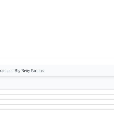
иалов Big Betty Partners