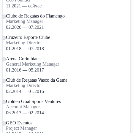
11.2021 — сейчас
Clube de Regatas do Flamengo
Marketing Manager
02.2020 — 07.2021
Cruzeiro Esporte Clube
Marketing Director
01.2018 — 07.2018
Arena Corinthians
General Marketing Manager
01.2016 — 05.2017
Club de Regatas Vasco da Gama
Marketing Director
02.2014 — 01.2016
Golden Goal Sports Ventures
Account Manager
06.2013 — 02.2014
GEO Eventos
Project Manager