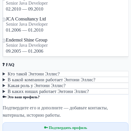
Senior Java Developer
02.2010 — 09.2010
JCA Consultancy Ltd
Senior Java Developer
01.2006 — 01.2010
Endemol Shine Group
Senior Java Developer
09.2005 — 01.2006
❓ FAQ
Кто такой Энтони Эллис?
В какой компании работает Энтони Эллис?
Какая роль у Энтони Эллис?
В каких нишах работает Энтони Эллис?
🔑 Это ваш профиль?
Подтвердите его и дополните — добавьте контакты,
материалы, историю работы.
🔑 Подтвердить профиль