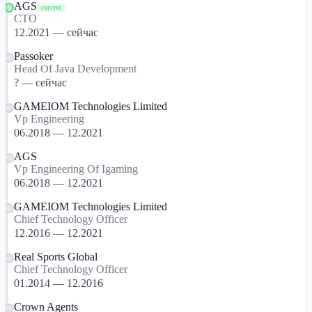
AGS
current
CTO
12.2021 — сейчас
Passoker
Head Of Java Development
? — сейчас
GAMEIOM Technologies Limited
Vp Engineering
06.2018 — 12.2021
AGS
Vp Engineering Of Igaming
06.2018 — 12.2021
GAMEIOM Technologies Limited
Chief Technology Officer
12.2016 — 12.2021
Real Sports Global
Chief Technology Officer
01.2014 — 12.2016
Crown Agents