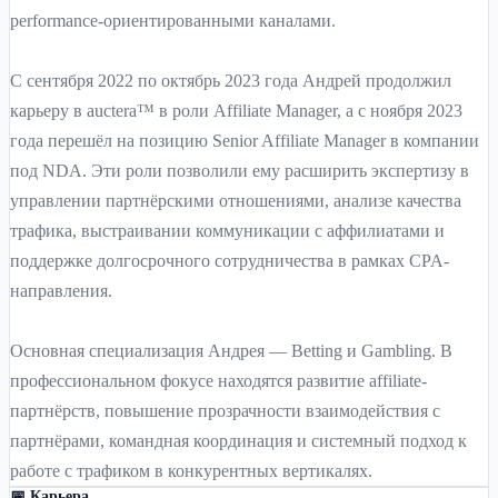
performance-ориентированными каналами.
С сентября 2022 по октябрь 2023 года Андрей продолжил
карьеру в auctera™ в роли Affiliate Manager, а с ноября 2023
года перешёл на позицию Senior Affiliate Manager в компании
под NDA. Эти роли позволили ему расширить экспертизу в
управлении партнёрскими отношениями, анализе качества
трафика, выстраивании коммуникации с аффилиатами и
поддержке долгосрочного сотрудничества в рамках CPA-
направления.
Основная специализация Андрея — Betting и Gambling. В
профессиональном фокусе находятся развитие affiliate-
партнёрств, повышение прозрачности взаимодействия с
партнёрами, командная координация и системный подход к
работе с трафиком в конкурентных вертикалях.
📅 Карьера