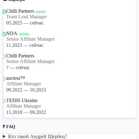
Chilli Partners
current
Team Lead Manager
05.2025 — сейчас
NDA
current
Senior Affiliate Manager
11.2023 — сейчас
Chilli Partners
Senior Affiliate Manager
? — сейчас
auctera™
Affiliate Manager
09.2022 — 10.2023
TEDIS Ukraine
Affiliate Manager
11.2018 — 09.2022
❓ FAQ
Кто такой Андрей Щербец?