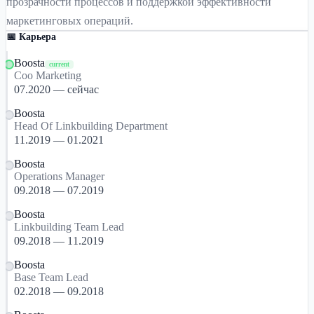
прозрачности процессов и поддержкой эффективности
маркетинговых операций.
📅 Карьера
Boosta
current
Coo Marketing
07.2020 — сейчас
Boosta
Head Of Linkbuilding Department
11.2019 — 01.2021
Boosta
Operations Manager
09.2018 — 07.2019
Boosta
Linkbuilding Team Lead
09.2018 — 11.2019
Boosta
Base Team Lead
02.2018 — 09.2018