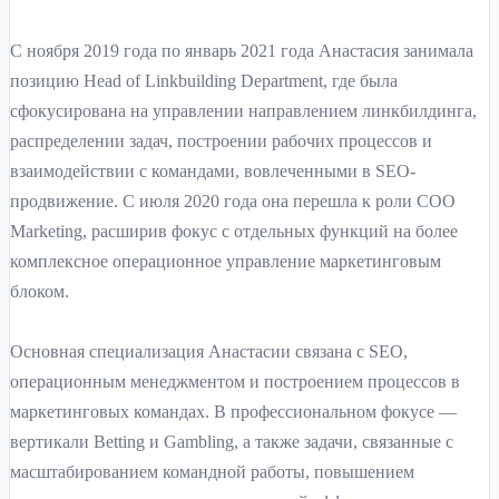
С ноября 2019 года по январь 2021 года Анастасия занимала
позицию Head of Linkbuilding Department, где была
сфокусирована на управлении направлением линкбилдинга,
распределении задач, построении рабочих процессов и
взаимодействии с командами, вовлеченными в SEO-
продвижение. С июля 2020 года она перешла к роли COO
Marketing, расширив фокус с отдельных функций на более
комплексное операционное управление маркетинговым
блоком.
Основная специализация Анастасии связана с SEO,
операционным менеджментом и построением процессов в
маркетинговых командах. В профессиональном фокусе —
вертикали Betting и Gambling, а также задачи, связанные с
масштабированием командной работы, повышением