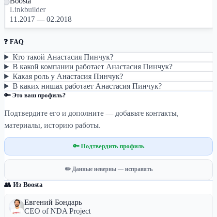
Boosta
Linkbuilder
11.2017 — 02.2018
❓ FAQ
Кто такой Анастасия Пинчук?
В какой компании работает Анастасия Пинчук?
Какая роль у Анастасия Пинчук?
В каких нишах работает Анастасия Пинчук?
🔑 Это ваш профиль?
Подтвердите его и дополните — добавьте контакты,
материалы, историю работы.
🔑 Подтвердить профиль
✏️ Данные неверны — исправить
👥 Из Boosta
Евгений Бондарь
CEO of NDA Project