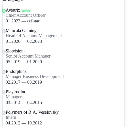
Aviatrix
current
Chief Account Officer
01.2023 — сейчас
Mancala Gaming
Head Of Account Management
01.2020 — 02.2023
Slotvision
Senior Account Manager
05.2019 — 01.2020
Endorphina
Manager Business Development
02.2017 — 03.2019
Playtox Inc
Manager
03.2014 — 04.2015
Polymers of R.A. Veselovsky
Intern
04.2012 — 10.2012