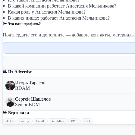
В какой компании работает Анастасия Мельникова?
Какая роль у Анастасия Мельникова?
В каких нишах работает Анастасия Мельникова?
🔑 Это ваш профиль?
Подтвердите его и дополните — добавьте контакты, материалы
👥 Из Advertise
Игорь Тарасов
BDAM
Сергей Шашелов
Senior BDM
🎯 Вертикали
ASO
Betting
Email
Gambling
PPC
SEO