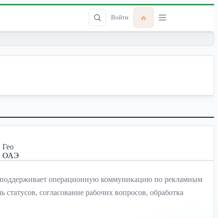
🔥
Войти
Гео
ОАЭ
ов, поддерживает операционную коммуникацию по рекламным
 статусов, согласование рабочих вопросов, обработка