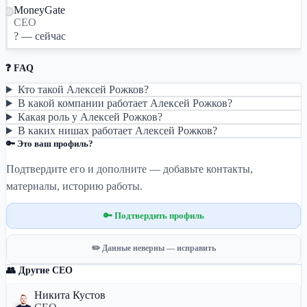
MoneyGate
CEO
? — сейчас
❓ FAQ
Кто такой Алексей Рожков?
В какой компании работает Алексей Рожков?
Какая роль у Алексей Рожков?
В каких нишах работает Алексей Рожков?
🔑 Это ваш профиль?
Подтвердите его и дополните — добавьте контакты,
материалы, историю работы.
🔑 Подтвердить профиль
✏️ Данные неверны — исправить
👥 Другие CEO
Никита Кустов