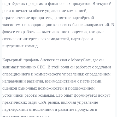
партнёрских программ и финансовых продуктов. В текущей
роли отвечает за общее управление компанией,
стратегические приоритеты, развитие партнёрской
экосистемы и координацию ключевых бизнес-направлений. В
фокусе его работы — выстраивание процессов, которые
связывают интересы рекламодателей, партнёров и
внутренних команд.
Карьерный профиль Алексея связан с MoneyGate, где он
занимает позицию CEO. В этой роли он работает с задачами
операционного и коммерческого управления: определением
направлений развития, взаимодействием с партнёрами,
оценкой рыночных возможностей и поддержанием
устойчивой работы команды. Его опыт формируется вокруг
практических задач CPA-рынка, включая управление
партнёрскими отношениями и развитие продуктов в
конкурентных вертикалях.