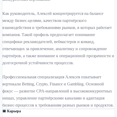
Как руководитель, Алексей концентрируется на балансе
между бизнес-целями, качеством партнёрского
взаимодействия и требованиями рынков, в которых работает
компания. Такой профиль предполагает понимание
специфики рекламодателей, вебмастеров и команд,
отвечающих за привлечение, аналитику и сопровождение
партнёров, а также внимание к операционной прозрачности и
долгосрочной устойчивости процессов.
Профессиональная специализация Алексея охватывает
вертикали Betting, Crypto, Finance и Gambling. Основной
фокус — развитие CPA-направлений в высококонкурентных
нишах, управление партнёрскими каналами и адаптация
бизнес-процессов к требованиям разных рынков и продуктов.
📅 Карьера