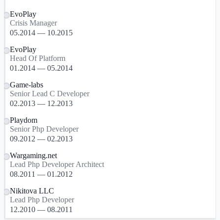
EvoPlay
Crisis Manager
05.2014 — 10.2015
EvoPlay
Head Of Platform
01.2014 — 05.2014
Game-labs
Senior Lead C Developer
02.2013 — 12.2013
Playdom
Senior Php Developer
09.2012 — 02.2013
Wargaming.net
Lead Php Developer Architect
08.2011 — 01.2012
Nikitova LLC
Lead Php Developer
12.2010 — 08.2011