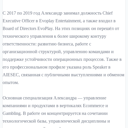
С 2017 по 2019 год Александр занимал должность Chief
Executive Officer в Evoplay Entertainment, а также входил в
Board of Directors EvoPlay. На этих позициях он перешёл от
технического управления к более широкому контуру
ответственности: развитию бизнеса, работе с
организационной структурой, управлению командами и
поддержке устойчивости операционных процессов. Также в
его профессиональном профиле указана роль Speaker в
AIESEC, связанная с публичными выступлениями и обменом
опытом.
Основная специализация Александра — управление
компаниями и продуктами в вертикалях Ecommerce и
Gambling. В работе он концентрируется на сочетании
технологической базы, управленческой дисциплины и