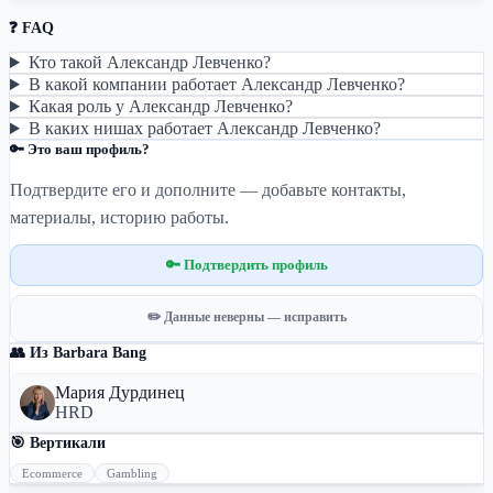
❓ FAQ
Кто такой Александр Левченко?
В какой компании работает Александр Левченко?
Какая роль у Александр Левченко?
В каких нишах работает Александр Левченко?
🔑 Это ваш профиль?
Подтвердите его и дополните — добавьте контакты,
материалы, историю работы.
🔑 Подтвердить профиль
✏️ Данные неверны — исправить
👥 Из Barbara Bang
Мария Дурдинец
HRD
🎯 Вертикали
Ecommerce
Gambling