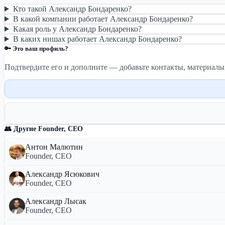
Кто такой Александр Бондаренко?
В какой компании работает Александр Бондаренко?
Какая роль у Александр Бондаренко?
В каких нишах работает Александр Бондаренко?
🔑 Это ваш профиль?
Подтвердите его и дополните — добавьте контакты, материалы
👥 Другие Founder, CEO
Антон Малютин
Founder, CEO
Александр Ясюкович
Founder, CEO
Александр Лысак
Founder, CEO