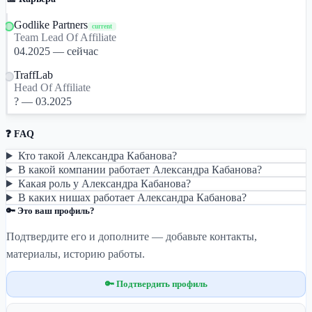
Godlike Partners
current
Team Lead Of Affiliate
04.2025 — сейчас
TraffLab
Head Of Affiliate
? — 03.2025
❓ FAQ
Кто такой Александра Кабанова?
В какой компании работает Александра Кабанова?
Какая роль у Александра Кабанова?
В каких нишах работает Александра Кабанова?
🔑 Это ваш профиль?
Подтвердите его и дополните — добавьте контакты,
материалы, историю работы.
🔑 Подтвердить профиль