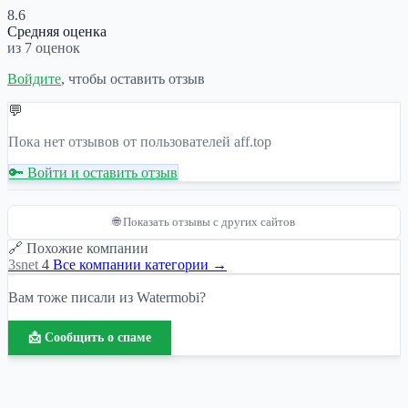
8.6
Средняя оценка
из 7 оценок
Войдите
, чтобы оставить отзыв
💬
Пока нет отзывов от пользователей aff.top
🔑 Войти и оставить отзыв
🌐 Показать отзывы с других сайтов
🔗 Похожие компании
3snet
4
Все компании категории →
Вам тоже писали из Watermobi?
📩 Сообщить о спаме