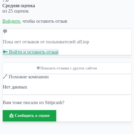
7.6
Средняя оценка
из 25 оценок
Войдите
, чтобы оставить отзыв
💬
Пока нет отзывов от пользователей aff.top
🔑 Войти и оставить отзыв
🌐 Показать отзывы с других сайтов
🔗 Похожие компании
Нет данных
Вам тоже писали из Stripcash?
📩 Сообщить о спаме