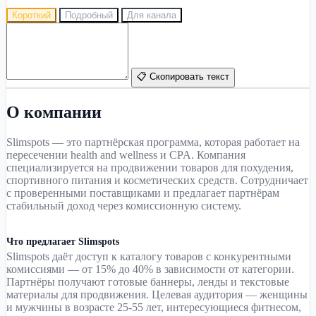
Короткий
Подробный
Для канала
📋 Скопировать текст
О компании
Slimspots — это партнёрская программа, которая работает на
пересечении health and wellness и CPA. Компания
специализируется на продвижении товаров для похудения,
спортивного питания и косметических средств. Сотрудничает
с проверенными поставщиками и предлагает партнёрам
стабильный доход через комиссионную систему.
Что предлагает Slimspots
Slimspots даёт доступ к каталогу товаров с конкурентными
комиссиями — от 15% до 40% в зависимости от категории.
Партнёры получают готовые баннеры, ленды и текстовые
материалы для продвижения. Целевая аудитория — женщины
и мужчины в возрасте 25-55 лет, интересующиеся фитнесом,