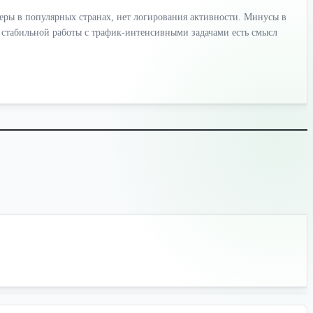
веры в популярных странах, нет логирования активности. Минусы в
я стабильной работы с трафик-интенсивными задачами есть смысл