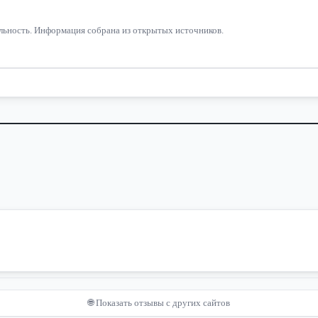
ельность. Информация собрана из открытых источников.
🌐 Показать отзывы с других сайтов