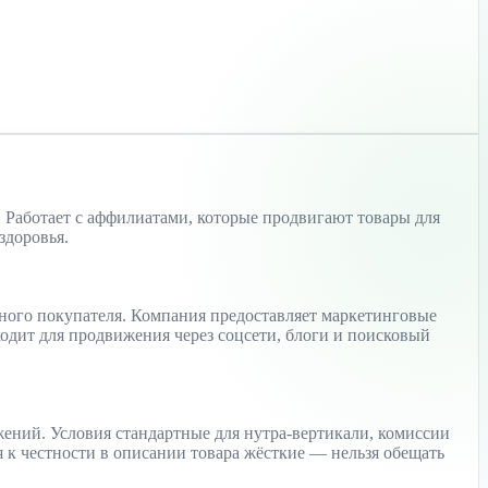
 Работает с аффилиатами, которые продвигают товары для
здоровья.
ного покупателя. Компания предоставляет маркетинговые
ходит для продвижения через соцсети, блоги и поисковый
ожений. Условия стандартные для нутра-вертикали, комиссии
 к честности в описании товара жёсткие — нельзя обещать