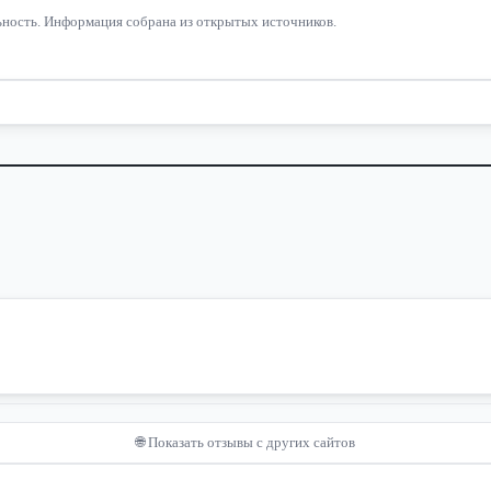
льность. Информация собрана из открытых источников.
🌐 Показать отзывы с других сайтов