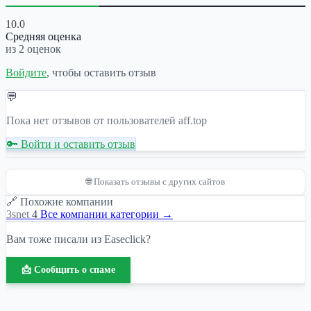
10.0
Средняя оценка
из 2 оценок
Войдите
, чтобы оставить отзыв
💬
Пока нет отзывов от пользователей aff.top
🔑 Войти и оставить отзыв
🌐 Показать отзывы с других сайтов
🔗 Похожие компании
3snet
4
Все компании категории →
Вам тоже писали из Easeclick?
📩 Сообщить о спаме