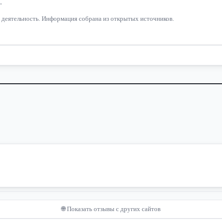
.
 их деятельность. Информация собрана из открытых источников.
🌐 Показать отзывы с других сайтов