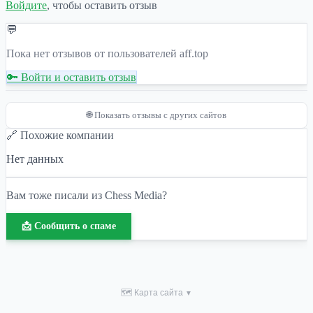
Войдите
, чтобы оставить отзыв
💬
Пока нет отзывов от пользователей aff.top
🔑 Войти и оставить отзыв
🌐 Показать отзывы с других сайтов
🔗 Похожие компании
Нет данных
Вам тоже писали из Chess Media?
📩 Сообщить о спаме
🗺 Карта сайта
▼