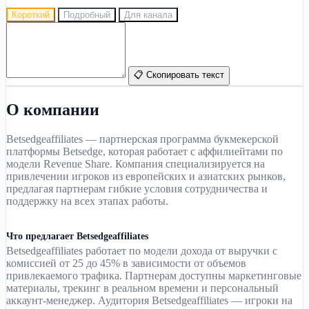
Короткий
Подробный
Для канала
📋 Скопировать текст
О компании
Betsedgeaffiliates — партнерская программа букмекерской
платформы Betsedge, которая работает с аффилиейтами по
модели Revenue Share. Компания специализируется на
привлечении игроков из европейских и азиатских рынков,
предлагая партнерам гибкие условия сотрудничества и
поддержку на всех этапах работы.
Что предлагает Betsedgeaffiliates
Betsedgeaffiliates работает по модели дохода от выручки с
комиссией от 25 до 45% в зависимости от объемов
привлекаемого трафика. Партнерам доступны маркетинговые
материалы, трекинг в реальном времени и персональный
аккаунт-менеджер. Аудитория Betsedgeaffiliates — игроки на