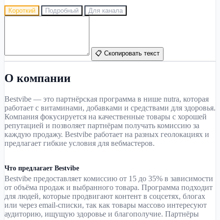
Короткий
Подробный
Для канала
📋 Скопировать текст
О компании
Bestvibe — это партнёрская программа в нише nutra, которая
работает с витаминами, добавками и средствами для здоровья.
Компания фокусируется на качественные товары с хорошей
репутацией и позволяет партнёрам получать комиссию за
каждую продажу. Bestvibe работает на разных геолокациях и
предлагает гибкие условия для вебмастеров.
Что предлагает Bestvibe
Bestvibe предоставляет комиссию от 15 до 35% в зависимости
от объёма продаж и выбранного товара. Программа подходит
для людей, которые продвигают контент в соцсетях, блогах
или через email-списки, так как товары массово интересуют
аудиторию, ищущую здоровье и благополучие. Партнёры