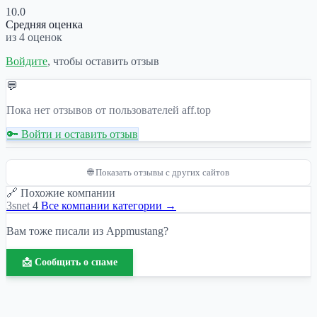
10.0
Средняя оценка
из 4 оценок
Войдите
, чтобы оставить отзыв
💬
Пока нет отзывов от пользователей aff.top
🔑 Войти и оставить отзыв
🌐 Показать отзывы с других сайтов
🔗 Похожие компании
3snet
4
Все компании категории →
Вам тоже писали из Appmustang?
📩 Сообщить о спаме