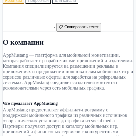
Короткий
Подробный
Для канала
📋 Скопировать текст
О компании
AppMustang — платформа для мобильной монетизации,
которая работает с разработчиками приложений и издателями.
Компания специализируется на размещении рекламы в
приложениях и предложении пользователям мобильных игр и
сервисов различные оферты для заработка на реферальных
системах. AppMustang соединяет создателей контента с
рекламодателями через сеть мобильных трафика.
Что предлагает AppMustang
AppMustang предоставляет аффилиат-программу с
поддержкой мобильного трафика из различных источников —
от органических установок до трафика из social media.
Партнеры получают доступ к каталогу мобильных игр,
приложений и финансовых сервисов с конкурентными