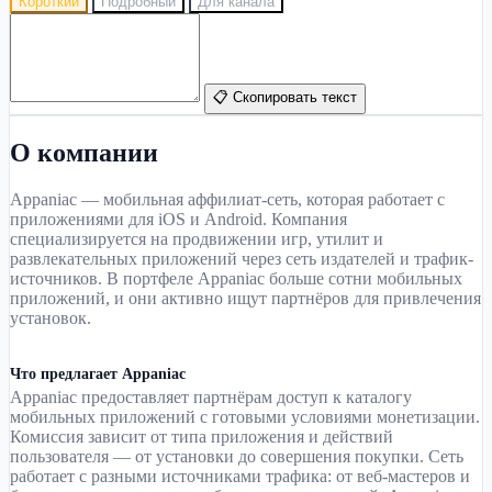
Короткий
Подробный
Для канала
📋 Скопировать текст
О компании
Appaniac — мобильная аффилиат-сеть, которая работает с
приложениями для iOS и Android. Компания
специализируется на продвижении игр, утилит и
развлекательных приложений через сеть издателей и трафик-
источников. В портфеле Appaniac больше сотни мобильных
приложений, и они активно ищут партнёров для привлечения
установок.
Что предлагает Appaniac
Appaniac предоставляет партнёрам доступ к каталогу
мобильных приложений с готовыми условиями монетизации.
Комиссия зависит от типа приложения и действий
пользователя — от установки до совершения покупки. Сеть
работает с разными источниками трафика: от веб-мастеров и