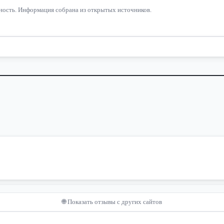
льность. Информация собрана из открытых источников.
🌐 Показать отзывы с других сайтов