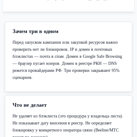
Зачем три в одном
Перед запуском кампании или закупкой ресурсов важно
проверить нет ли блокировок. IP и домен в почтовых
блэклистах — почта в спам. Домен в Google Safe Browsing
— браузер пугает юзеров. Домен в реестре РКН — DNS
режется провайдерами РФ. Три проверки закрывают 95%
сценариев.
Что не делает
Не удаляет из блэклиста (это процедура у владельца листа).
Не показывает дату внесения в реестр. Не определяет
блокировку у конкретного оператора связи (Beeline/МТС