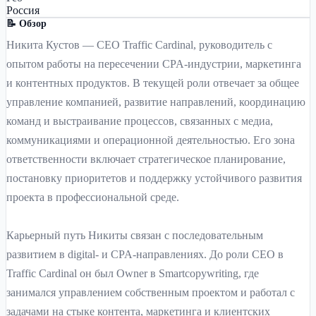
Россия
📝 Обзор
Никита Кустов — CEO Traffic Cardinal, руководитель с
опытом работы на пересечении CPA-индустрии, маркетинга
и контентных продуктов. В текущей роли отвечает за общее
управление компанией, развитие направлений, координацию
команд и выстраивание процессов, связанных с медиа,
коммуникациями и операционной деятельностью. Его зона
ответственности включает стратегическое планирование,
постановку приоритетов и поддержку устойчивого развития
проекта в профессиональной среде.
Карьерный путь Никиты связан с последовательным
развитием в digital- и CPA-направлениях. До роли CEO в
Traffic Cardinal он был Owner в Smartcopywriting, где
занимался управлением собственным проектом и работал с
задачами на стыке контента, маркетинга и клиентских