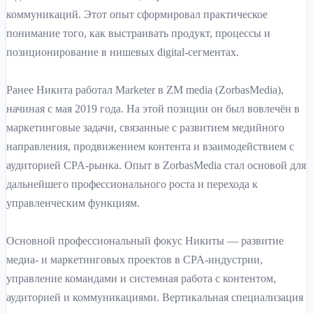
коммуникаций. Этот опыт сформировал практическое
понимание того, как выстраивать продукт, процессы и
позиционирование в нишевых digital-сегментах.
Ранее Никита работал Marketer в ZM media (ZorbasMedia),
начиная с мая 2019 года. На этой позиции он был вовлечён в
маркетинговые задачи, связанные с развитием медийного
направления, продвижением контента и взаимодействием с
аудиторией CPA-рынка. Опыт в ZorbasMedia стал основой для
дальнейшего профессионального роста и перехода к
управленческим функциям.
Основной профессиональный фокус Никиты — развитие
медиа- и маркетинговых проектов в CPA-индустрии,
управление командами и системная работа с контентом,
аудиторией и коммуникациями. Вертикальная специализация