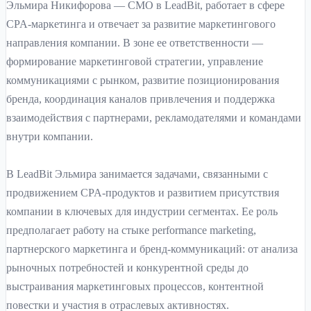
Эльмира Никифорова — CMO в LeadBit, работает в сфере
CPA-маркетинга и отвечает за развитие маркетингового
направления компании. В зоне ее ответственности —
формирование маркетинговой стратегии, управление
коммуникациями с рынком, развитие позиционирования
бренда, координация каналов привлечения и поддержка
взаимодействия с партнерами, рекламодателями и командами
внутри компании.
В LeadBit Эльмира занимается задачами, связанными с
продвижением CPA-продуктов и развитием присутствия
компании в ключевых для индустрии сегментах. Ее роль
предполагает работу на стыке performance marketing,
партнерского маркетинга и бренд-коммуникаций: от анализа
рыночных потребностей и конкурентной среды до
выстраивания маркетинговых процессов, контентной
повестки и участия в отраслевых активностях.