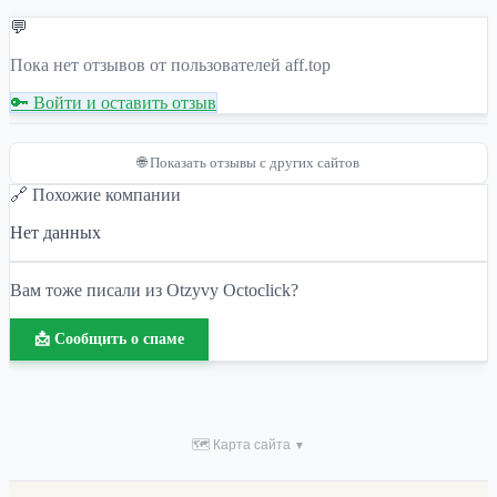
💬
Пока нет отзывов от пользователей aff.top
🔑 Войти и оставить отзыв
🌐 Показать отзывы с других сайтов
🔗 Похожие компании
Нет данных
Вам тоже писали из Otzyvy Octoclick?
📩 Сообщить о спаме
🗺 Карта сайта
▼